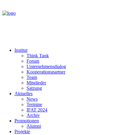
Institut
Think Tank
Forum
Unternehmensdialog
Kooperationspartner
Team
Mitglieder
Satzung
Aktuelles
News
Termine
IFAT 2024
Archiv
Promotionen
Alumni
Projekte