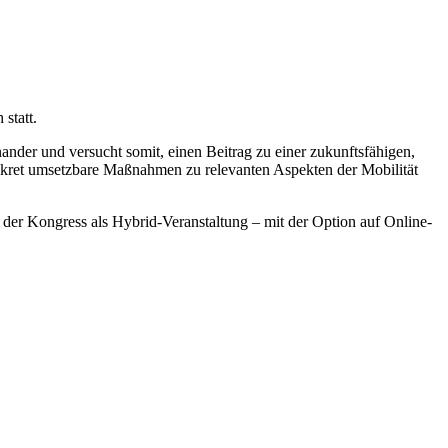
statt.
nander und versucht somit, einen Beitrag zu einer zukunftsfähigen,
nkret umsetzbare Maßnahmen zu relevanten Aspekten der Mobilität
der Kongress als Hybrid-Veranstaltung – mit der Option auf Online-