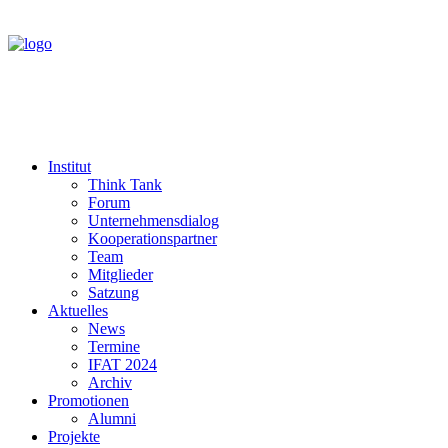
Institut
Think Tank
Forum
Unternehmensdialog
Kooperationspartner
Team
Mitglieder
Satzung
Aktuelles
News
Termine
IFAT 2024
Archiv
Promotionen
Alumni
Projekte