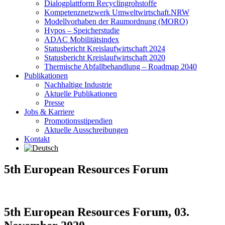
Dialogplattform Recyclingrohstoffe
Kompetenznetzwerk Umweltwirtschaft.NRW
Modellvorhaben der Raumordnung (MORO)
Hypos – Speicherstudie
ADAC Mobilitätsindex
Statusbericht Kreislaufwirtschaft 2024
Statusbericht Kreislaufwirtschaft 2020
Thermische Abfallbehandlung – Roadmap 2040
Publikationen
Nachhaltige Industrie
Aktuelle Publikationen
Presse
Jobs & Karriere
Promotionsstipendien
Aktuelle Ausschreibungen
Kontakt
5th European Resources Forum
5th European Resources Forum, 03.