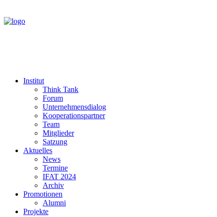
Institut
Think Tank
Forum
Unternehmensdialog
Kooperationspartner
Team
Mitglieder
Satzung
Aktuelles
News
Termine
IFAT 2024
Archiv
Promotionen
Alumni
Projekte