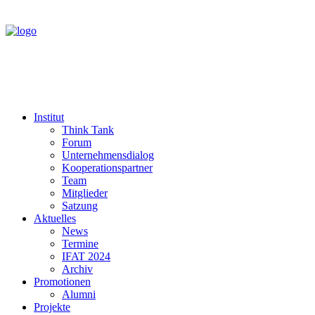
Institut
Think Tank
Forum
Unternehmensdialog
Kooperationspartner
Team
Mitglieder
Satzung
Aktuelles
News
Termine
IFAT 2024
Archiv
Promotionen
Alumni
Projekte