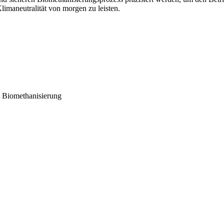
imaneutralität von morgen zu leisten.
, Biomethanisierung