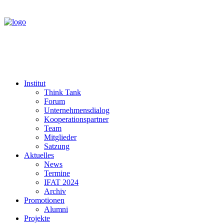
Institut
Think Tank
Forum
Unternehmensdialog
Kooperationspartner
Team
Mitglieder
Satzung
Aktuelles
News
Termine
IFAT 2024
Archiv
Promotionen
Alumni
Projekte