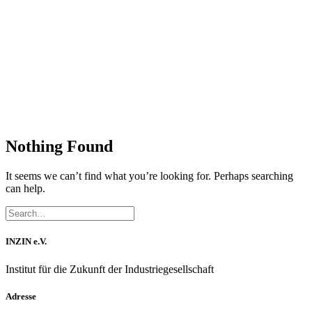
Nothing Found
It seems we can’t find what you’re looking for. Perhaps searching
can help.
INZIN e.V.
Institut für die Zukunft der Industriegesellschaft
Adresse