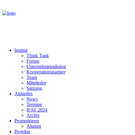
Institut
Think Tank
Forum
Unternehmensdialog
Kooperationspartner
Team
Mitglieder
Satzung
Aktuelles
News
Termine
IFAT 2024
Archiv
Promotionen
Alumni
Projekte