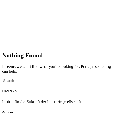
Nothing Found
It seems we can’t find what you’re looking for. Perhaps searching
can help.
INZIN e.V.
Institut für die Zukunft der Industriegesellschaft
Adresse