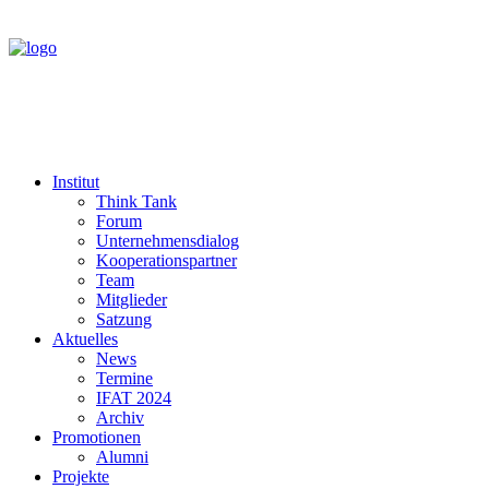
Institut
Think Tank
Forum
Unternehmensdialog
Kooperationspartner
Team
Mitglieder
Satzung
Aktuelles
News
Termine
IFAT 2024
Archiv
Promotionen
Alumni
Projekte