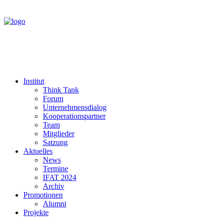
Institut
Think Tank
Forum
Unternehmensdialog
Kooperationspartner
Team
Mitglieder
Satzung
Aktuelles
News
Termine
IFAT 2024
Archiv
Promotionen
Alumni
Projekte